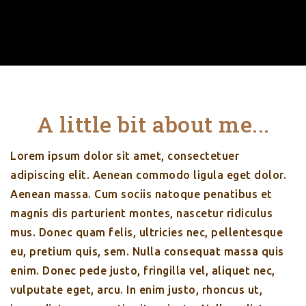
A little bit about me...
Lorem ipsum dolor sit amet, consectetuer
adipiscing elit. Aenean commodo ligula eget dolor.
Aenean massa. Cum sociis natoque penatibus et
magnis dis parturient montes, nascetur ridiculus
mus. Donec quam felis, ultricies nec, pellentesque
eu, pretium quis, sem. Nulla consequat massa quis
enim. Donec pede justo, fringilla vel, aliquet nec,
vulputate eget, arcu. In enim justo, rhoncus ut,