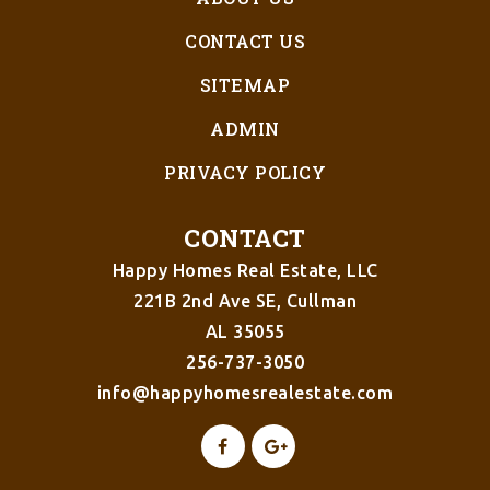
CONTACT US
SITEMAP
ADMIN
PRIVACY POLICY
CONTACT
Happy Homes Real Estate, LLC
221B 2nd Ave SE, Cullman
AL 35055
256-737-3050
info@happyhomesrealestate.com